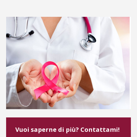
Vuoi saperne di più? Contattami!