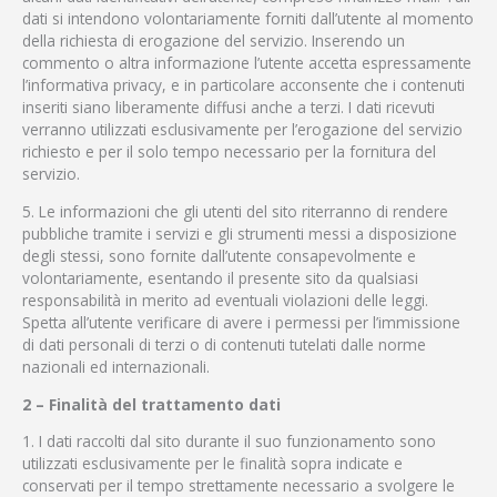
dati si intendono volontariamente forniti dall’utente al momento
della richiesta di erogazione del servizio. Inserendo un
commento o altra informazione l’utente accetta espressamente
l’informativa privacy, e in particolare acconsente che i contenuti
inseriti siano liberamente diffusi anche a terzi. I dati ricevuti
verranno utilizzati esclusivamente per l’erogazione del servizio
richiesto e per il solo tempo necessario per la fornitura del
servizio.
5. Le informazioni che gli utenti del sito riterranno di rendere
pubbliche tramite i servizi e gli strumenti messi a disposizione
degli stessi, sono fornite dall’utente consapevolmente e
volontariamente, esentando il presente sito da qualsiasi
responsabilità in merito ad eventuali violazioni delle leggi.
Spetta all’utente verificare di avere i permessi per l’immissione
di dati personali di terzi o di contenuti tutelati dalle norme
nazionali ed internazionali.
2 – Finalità del trattamento dati
1. I dati raccolti dal sito durante il suo funzionamento sono
utilizzati esclusivamente per le finalità sopra indicate e
conservati per il tempo strettamente necessario a svolgere le