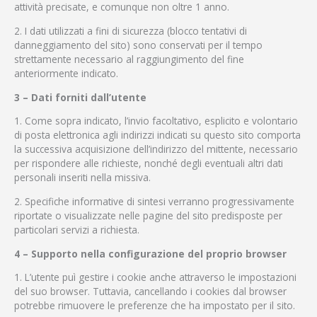
attività precisate, e comunque non oltre 1 anno.
2. I dati utilizzati a fini di sicurezza (blocco tentativi di
danneggiamento del sito) sono conservati per il tempo
strettamente necessario al raggiungimento del fine
anteriormente indicato.
3 – Dati forniti dall’utente
1. Come sopra indicato, l’invio facoltativo, esplicito e volontario
di posta elettronica agli indirizzi indicati su questo sito comporta
la successiva acquisizione dell’indirizzo del mittente, necessario
per rispondere alle richieste, nonché degli eventuali altri dati
personali inseriti nella missiva.
2. Specifiche informative di sintesi verranno progressivamente
riportate o visualizzate nelle pagine del sito predisposte per
particolari servizi a richiesta.
4 – Supporto nella configurazione del proprio browser
1. L’utente puì gestire i cookie anche attraverso le impostazioni
del suo browser. Tuttavia, cancellando i cookies dal browser
potrebbe rimuovere le preferenze che ha impostato per il sito.