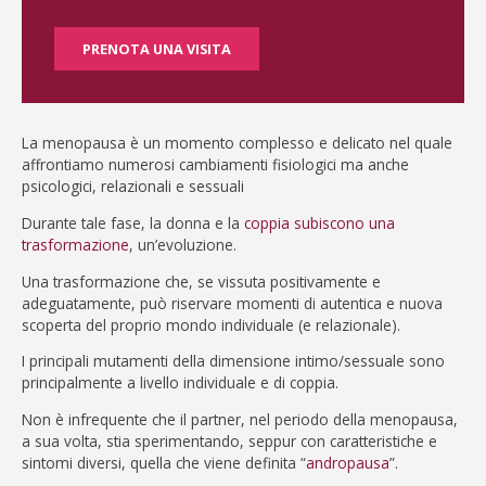
PRENOTA UNA VISITA
La menopausa è un momento complesso e delicato nel quale
affrontiamo numerosi cambiamenti fisiologici ma anche
psicologici, relazionali e sessuali
Durante tale fase, la donna e la
coppia subiscono una
trasformazione
, un’evoluzione.
Una trasformazione che, se vissuta positivamente e
adeguatamente, può riservare momenti di autentica e nuova
scoperta del proprio mondo individuale (e relazionale).
I principali mutamenti della dimensione intimo/sessuale sono
principalmente a livello individuale e di coppia.
Non è infrequente che il partner, nel periodo della menopausa,
a sua volta, stia sperimentando, seppur con caratteristiche e
sintomi diversi, quella che viene definita “
andropausa
”.