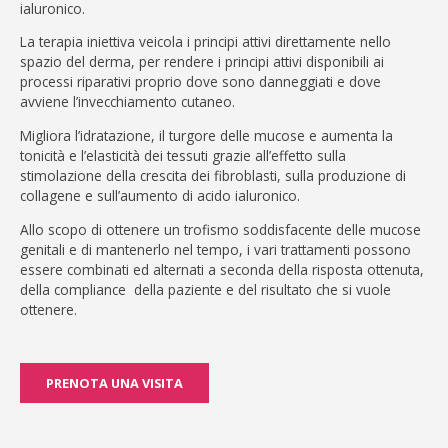
ialuronico.
La terapia iniettiva veicola i principi attivi direttamente nello
spazio del derma, per rendere i principi attivi disponibili ai
processi riparativi proprio dove sono danneggiati e dove
avviene l’invecchiamento cutaneo.
Migliora l’idratazione, il turgore delle mucose e aumenta la
tonicità e l’elasticità dei tessuti grazie all’effetto sulla
stimolazione della crescita dei fibroblasti, sulla produzione di
collagene e sull’aumento di acido ialuronico.
Allo scopo di ottenere un trofismo soddisfacente delle mucose
genitali e di mantenerlo nel tempo, i vari trattamenti possono
essere combinati ed alternati a seconda della risposta ottenuta,
della compliance della paziente e del risultato che si vuole
ottenere.
PRENOTA UNA VISITA